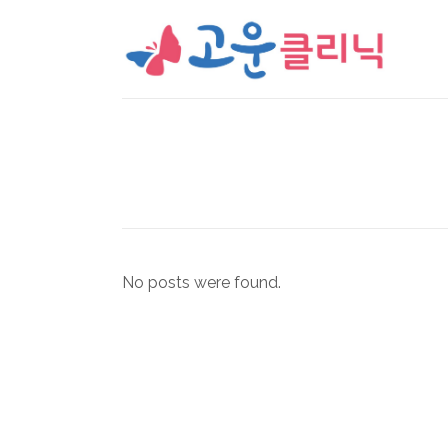
No posts were found.