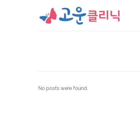
No posts were found.