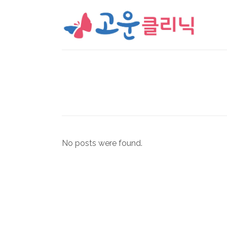
No posts were found.