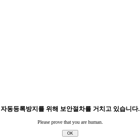
자동등록방지를 위해 보안절차를 거치고 있습니다.
Please prove that you are human.