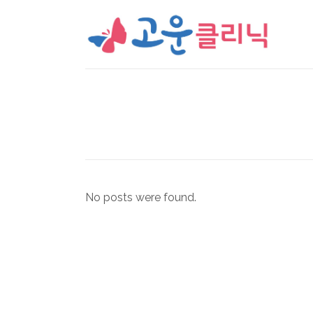
No posts were found.