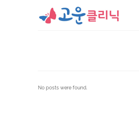
No posts were found.