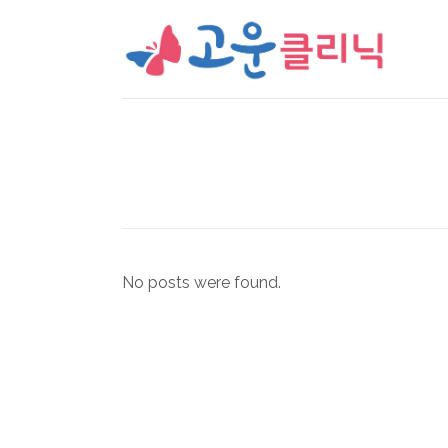
No posts were found.